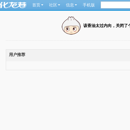
首页
社区
信息
手机版
该香油太过内向，关闭了
用户推荐